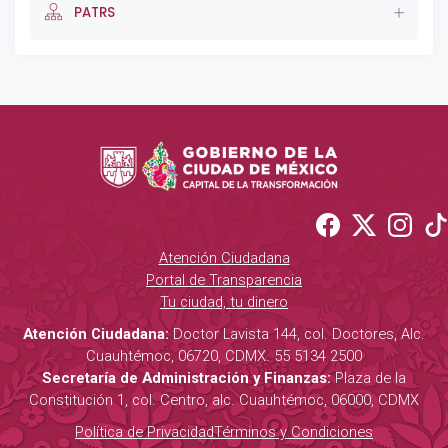
PATRS
Atención Ciudadana
Portal de Transparencia
Tu ciudad, tu dinero
Atención Ciudadana:
Doctor Lavista 144, col. Doctores, Alc.
Cuauhtémoc, 06720, CDMX. 55 5134 2500
Secretaría de Administración y Finanzas:
Plaza de la
Constitución 1, col. Centro, alc. Cuauhtémoc, 06000, CDMX
Política de Privacidad
Términos y Condiciones